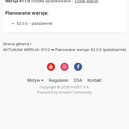
Wersja 61.1.0
została opublikowana -
czytaj więcej
.
Planowane wersje:
62.0.0 - październik
Strona główna
AKTUALNA WERSJA: 61.1.0 ➡ Planowane wersja: 62.0.0 (październik)
Motyw
Regulamin
DSA
Kontakt
Copyright © 2026 InsERT S.A.
Powered by Invision Community