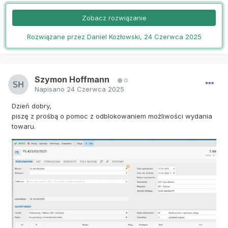
Zobacz rozwiązanie
Rozwiązane przez Daniel Kozłowski,
24 Czerwca 2025
Szymon Hoffmann
0
Napisano
24 Czerwca 2025
Dzień dobry,
piszę z prośbą o pomoc z odblokowaniem możliwości wydania
towaru.