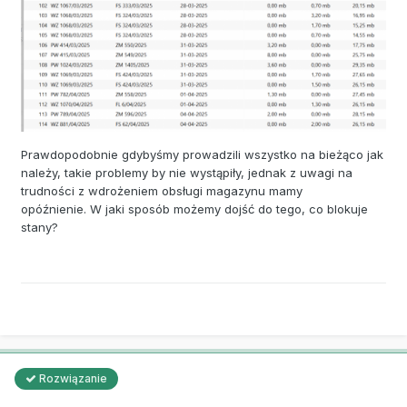
Prawdopodobnie gdybyśmy prowadzili wszystko na bieżąco jak
należy, takie problemy by nie wystąpiły, jednak z uwagi na
trudności z wdrożeniem obsługi magazynu mamy
opóźnienie. W jaki sposób możemy dojść do tego, co blokuje
stany?
Rozwiązanie