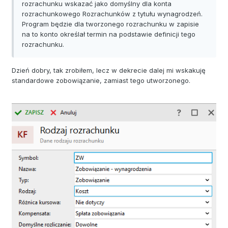
rozrachunku wskazać jako domyślny dla konta
rozrachunkowego Rozrachunków z tytułu wynagrodzeń.
Program będzie dla tworzonego rozrachunku w zapisie
na to konto określał termin na podstawie definicji tego
rozrachunku.
Dzień dobry, tak zrobiłem, lecz w dekrecie dalej mi wskakuję
standardowe zobowiązanie, zamiast tego utworzonego.