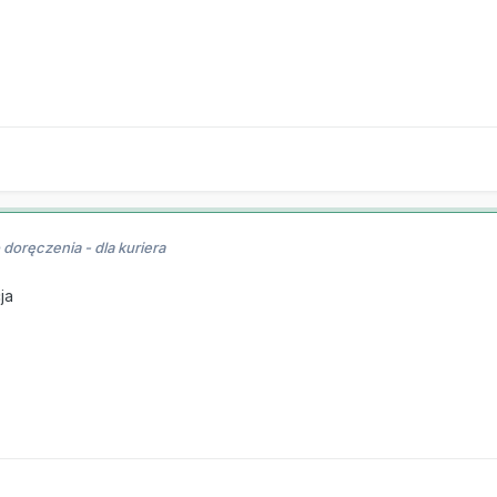
doręczenia - dla kuriera
ja