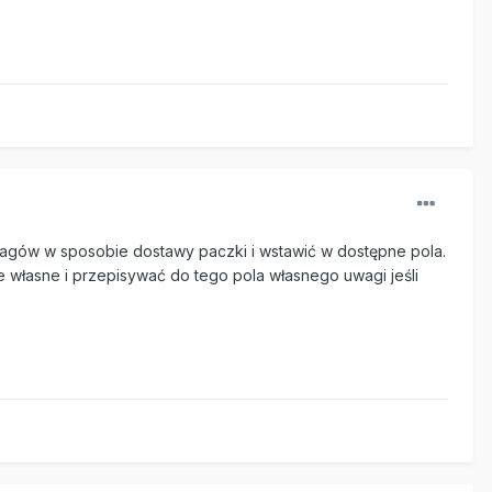
tagów w sposobie dostawy paczki i wstawić w dostępne pola.
 własne i przepisywać do tego pola własnego uwagi jeśli