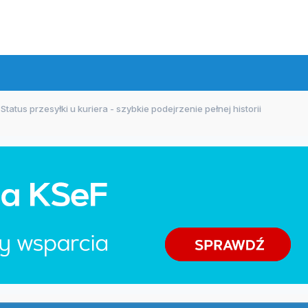
Status przesyłki u kuriera - szybkie podejrzenie pełnej historii