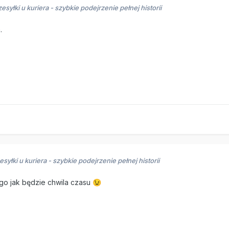
zesyłki u kuriera - szybkie podejrzenie pełnej historii
.
esyłki u kuriera - szybkie podejrzenie pełnej historii
go jak będzie chwila czasu
😉