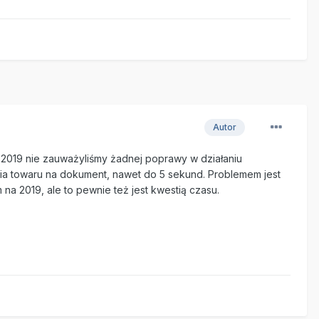
Autor
a 2019 nie zauważyliśmy żadnej poprawy w działaniu
ia towaru na dokument, nawet do 5 sekund. Problemem jest
a 2019, ale to pewnie też jest kwestią czasu.