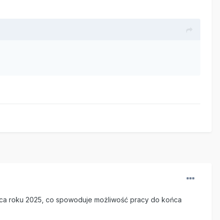
ońca roku 2025, co spowoduje możliwość pracy do końca