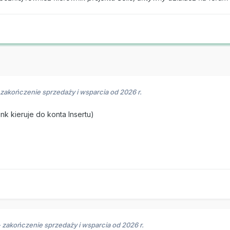
- zakończenie sprzedaży i wsparcia od 2026 r.
nk kieruje do konta Insertu)
- zakończenie sprzedaży i wsparcia od 2026 r.