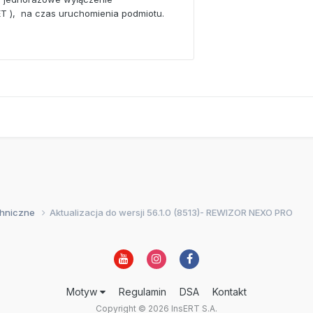
chniczne
Aktualizacja do wersji 56.1.0 (8513)- REWIZOR NEXO PRO
Motyw
Regulamin
DSA
Kontakt
Copyright © 2026 InsERT S.A.