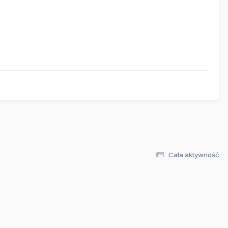
Cała aktywność