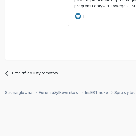
Przejdź do listy tematów
Strona główna
Forum użytkowników
InsERT nexo
Sprawy te