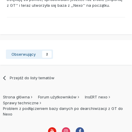
z GT'' i teraz utworzyła się baza z ,,Nexo'' na początku.
Obserwujący
2
Przejdź do listy tematów
Strona główna
Forum użytkowników
InsERT nexo
Sprawy techniczne
Problem z podłączeniem bazy danych po dearchiwizacji z GT do
Nexo