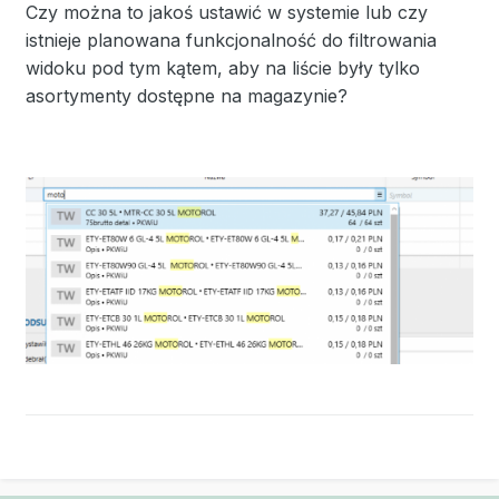
Czy można to jakoś ustawić w systemie lub czy
istnieje planowana funkcjonalność do filtrowania
widoku pod tym kątem, aby na liście były tylko
asortymenty dostępne na magazynie?