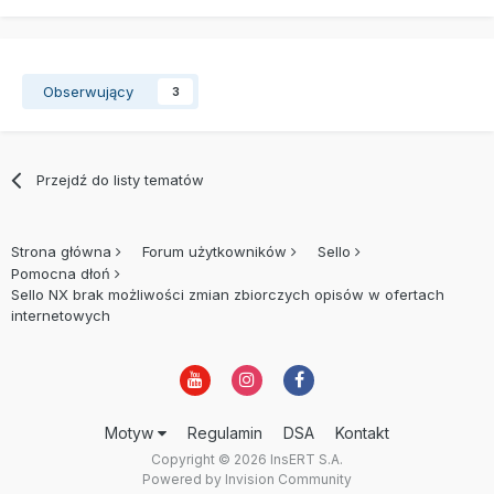
Obserwujący
3
Przejdź do listy tematów
Strona główna
Forum użytkowników
Sello
Pomocna dłoń
Sello NX brak możliwości zmian zbiorczych opisów w ofertach
internetowych
Motyw
Regulamin
DSA
Kontakt
Copyright © 2026 InsERT S.A.
Powered by Invision Community