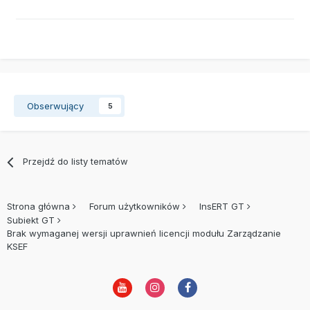
Obserwujący
5
Przejdź do listy tematów
Strona główna
Forum użytkowników
InsERT GT
Subiekt GT
Brak wymaganej wersji uprawnień licencji modułu Zarządzanie
KSEF