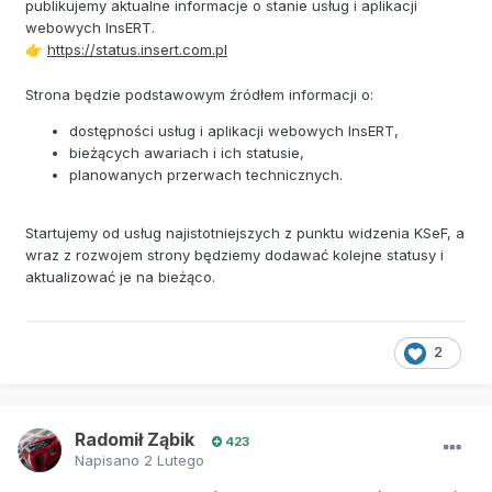
publikujemy aktualne informacje o stanie usług i aplikacji
webowych InsERT.
https://status.insert.com.pl
👉
Strona będzie podstawowym źródłem informacji o:
dostępności usług i aplikacji webowych InsERT,
bieżących awariach i ich statusie,
planowanych przerwach technicznych.
Startujemy od usług najistotniejszych z punktu widzenia KSeF, a
wraz z rozwojem strony będziemy dodawać kolejne statusy i
aktualizować je na bieżąco.
2
Radomił Ząbik
423
Napisano
2 Lutego