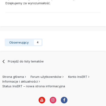
Dziękujemy za wyrozumiałość.
Obserwujący
4
Przejdź do listy tematów
Strona główna
Forum użytkowników
Konto InsERT
Informacje i aktualności
Status InsERT – nowa strona informacyjna