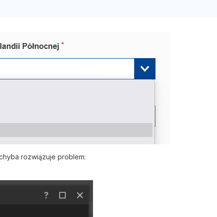
 chyba rozwiązuje problem: