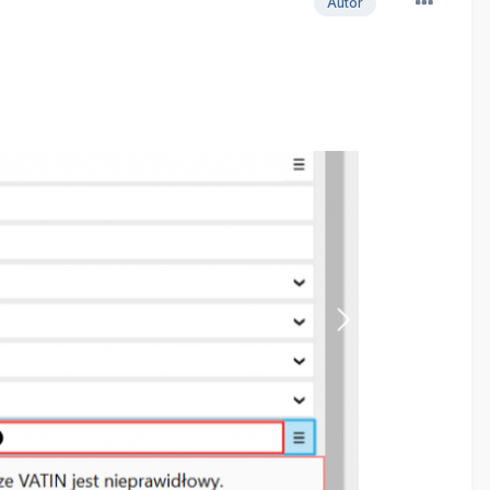
Autor