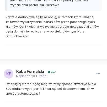
wydzielania porfeli dla klientów?
Portfele dodatkowe są tylko opcją, w ramach której można
limitować wykorzystanie InsPunktów przez poszczególnych
klientów. Od 1 kwietnia wszystkie operacje dotyczące klientów
będą domyślnie rozliczane w portfelu głównym biura
rachunkowego.
Kuba Fornalski
257
Napisano
20 Lutego
I w drugiej marca będę mógł w łatwy sposób stworzyć około
500 dodatkowych portfeli i zarządzać doładowaniem ich w
sposób automatyczny?