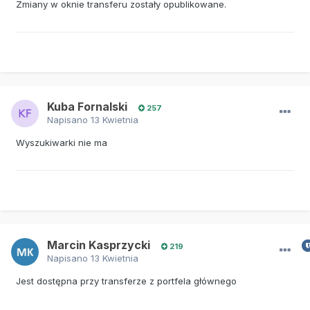
Zmiany w oknie transferu zostały opublikowane.
Kuba Fornalski
257
Napisano
13 Kwietnia
Wyszukiwarki nie ma
Marcin Kasprzycki
219
Napisano
13 Kwietnia
Jest dostępna przy transferze z portfela głównego