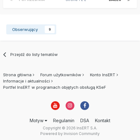
Obserwujący
9
Przejdź do listy tematów
Strona główna
Forum użytkowników
Konto InsERT
Informacje i aktualności
Portfel InsERT w programach objętych obsługą KSeF
Motyw
Regulamin
DSA
Kontakt
Copyright © 2026 InsERT S.A.
Powered by Invision Community