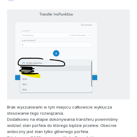
Brak wyszukiwarki w tym miejscu całkowicie wyklucza
stosowanie tego rozwiązania.
Dodatkowo na etapie dokonywania transferu powinniśmy
widzieć stan porfela do którego będzie przelew. Obecnie
widoczny jest stan tylko głównego porfela.