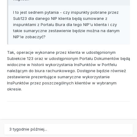
I to jest sednem pytania - czy inspunkty pobrane przez
Sub123 dla danego NIP klienta będą sumowane z
inspunktami z Portalu Biura dla tego NIP'u klienta i czy
takie sumaryczne zestawienie będzie można na danym
NIP'ie zobaczyć?
Tak, operacje wykonane przez klienta w udostępnionym
Subiekcie 123 oraz w udostępnionym Portalu Dokumentów będą
widoczne w historii wykorzystania InsPunktów w Portfelu
należącym do biura rachunkowego. Dostępne będzie również
zestawienie prezentujące sumaryczne wykorzystanie
InsPunktów przez poszczególnych klientów w wybranym
okresie.
3 tygodnie później...