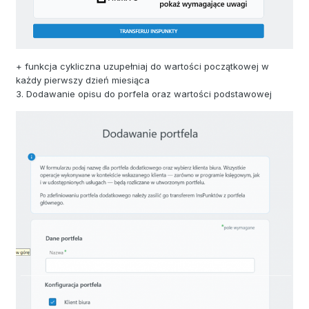
+ funkcja cykliczna uzupełniaj do wartości początkowej w
każdy pierwszy dzień miesiąca
3. Dodawanie opisu do porfela oraz wartości podstawowej