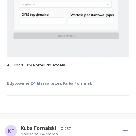
4. Export listy Porfeli do excela.
Edytowane
24 Marca
przez Kuba Fornalski
Kuba Fornalski
257
Napisano
24 Marca