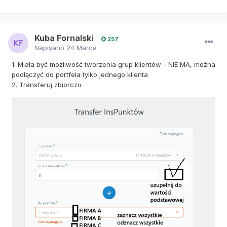
Kuba Fornalski
257
Napisano
24 Marca
1. Miała być możliwość tworzenia grup klientów - NIE MA, można
podłączyć do portfela tylko jednego klienta
2. Transferuj zbiorczo