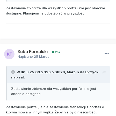
Zestawienie zbiorcze dla wszystkich portfeli nie jest obecnie
dostępne. Planujemy je udostępnić w przyszłości.
Kuba Fornalski
257
Napisano
25 Marca
W dniu 25.03.2026 o 08:29,
Marcin Kasprzycki
napisał:
Zestawienie zbiorcze dla wszystkich portfeli nie jest
obecnie dostępne.
Zestawienie portfeli, a nie zestawienie transakcji z portfeli o
którym mowa w innym wątku. Żeby nie było nieścisłości.