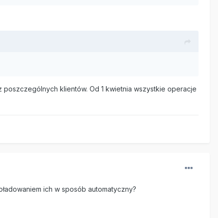
z poszczególnych klientów. Od 1 kwietnia wszystkie operacje
 doładowaniem ich w sposób automatyczny?