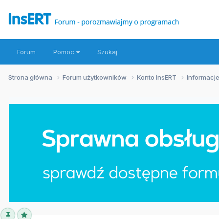
Forum
Pomoc
Szukaj
Strona główna
Forum użytkowników
Konto InsERT
Informacje