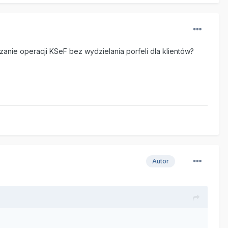
zanie operacji KSeF bez wydzielania porfeli dla klientów?
Autor