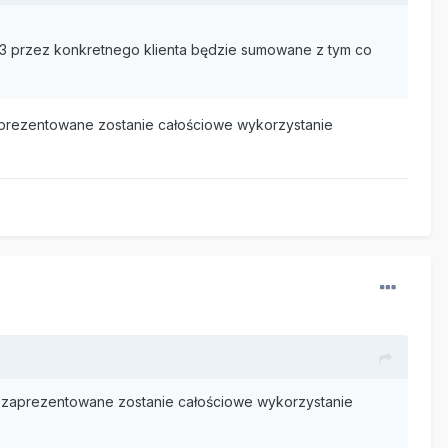
23 przez konkretnego klienta będzie sumowane z tym co
prezentowane zostanie całościowe wykorzystanie
 zaprezentowane zostanie całościowe wykorzystanie