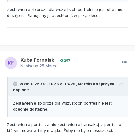
Zestawienie zbiorcze dla wszystkich portfeli nie jest obecnie
dostępne. Planujemy je udostępnić w przyszłości.
Kuba Fornalski
257
Napisano
25 Marca
W dniu 25.03.2026 o 08:29,
Marcin Kasprzycki
napisał:
Zestawienie zbiorcze dla wszystkich portfeli nie jest
obecnie dostępne.
Zestawienie portfeli, a nie zestawienie transakcji z portfeli o
którym mowa w innym wątku. Żeby nie było nieścisłości.