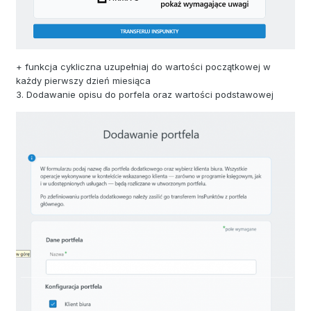
+ funkcja cykliczna uzupełniaj do wartości początkowej w
każdy pierwszy dzień miesiąca
3. Dodawanie opisu do porfela oraz wartości podstawowej