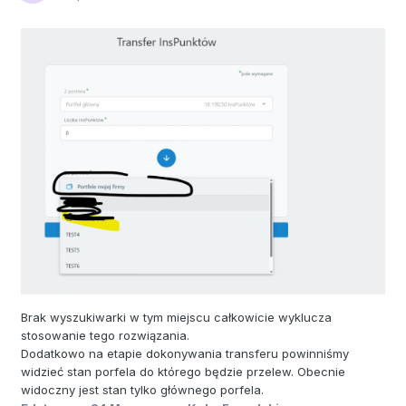
Brak wyszukiwarki w tym miejscu całkowicie wyklucza
stosowanie tego rozwiązania.
Dodatkowo na etapie dokonywania transferu powinniśmy
widzieć stan porfela do którego będzie przelew. Obecnie
widoczny jest stan tylko głównego porfela.