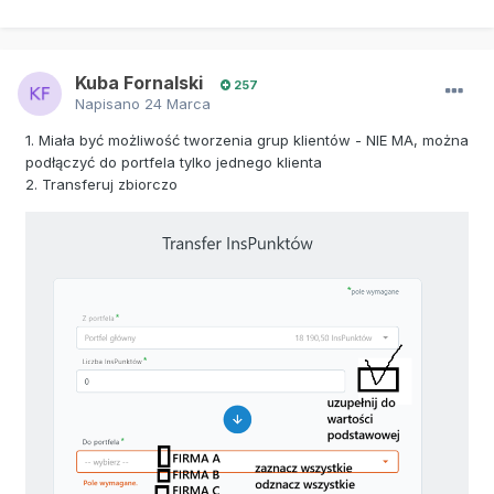
Kuba Fornalski
257
Napisano
24 Marca
1. Miała być możliwość tworzenia grup klientów - NIE MA, można
podłączyć do portfela tylko jednego klienta
2. Transferuj zbiorczo