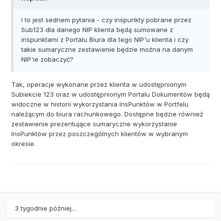
I to jest sednem pytania - czy inspunkty pobrane przez
Sub123 dla danego NIP klienta będą sumowane z
inspunktami z Portalu Biura dla tego NIP'u klienta i czy
takie sumaryczne zestawienie będzie można na danym
NIP'ie zobaczyć?
Tak, operacje wykonane przez klienta w udostępnionym
Subiekcie 123 oraz w udostępnionym Portalu Dokumentów będą
widoczne w historii wykorzystania InsPunktów w Portfelu
należącym do biura rachunkowego. Dostępne będzie również
zestawienie prezentujące sumaryczne wykorzystanie
InsPunktów przez poszczególnych klientów w wybranym
okresie.
3 tygodnie później...