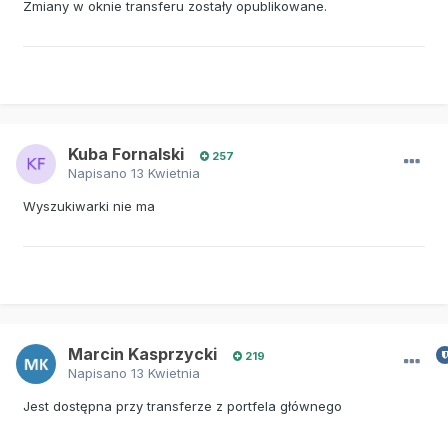
Zmiany w oknie transferu zostały opublikowane.
Kuba Fornalski
257
Napisano
13 Kwietnia
Wyszukiwarki nie ma
Marcin Kasprzycki
219
Napisano
13 Kwietnia
Jest dostępna przy transferze z portfela głównego