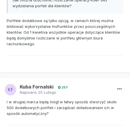
wydzielania porfeli dla klientów?
Portfele dodatkowe są tylko opcją, w ramach której można
limitować wykorzystanie InsPunktów przez poszczególnych
klientów. Od 1 kwietnia wszystkie operacje dotyczące klientów
będą domyślnie rozliczane w portfelu głównym biura
rachunkowego.
Kuba Fornalski
257
Napisano
20 Lutego
I w drugiej marca będę mógł w łatwy sposób stworzyć około
500 dodatkowych portfeli i zarządzać doładowaniem ich w
sposób automatyczny?