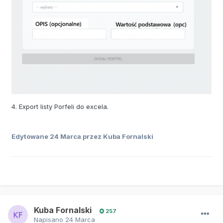
4. Export listy Porfeli do excela.
Edytowane
24 Marca
przez Kuba Fornalski
Kuba Fornalski
257
Napisano
24 Marca