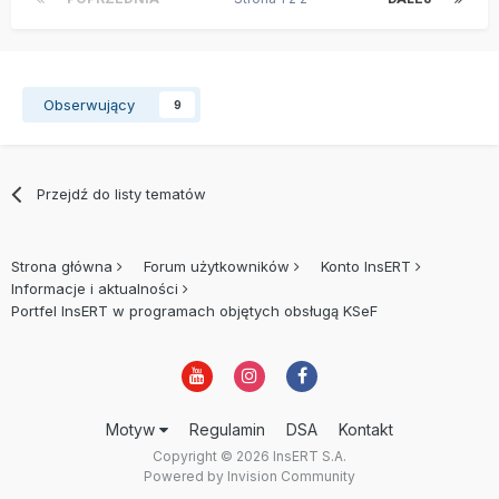
Obserwujący
9
Przejdź do listy tematów
Strona główna
Forum użytkowników
Konto InsERT
Informacje i aktualności
Portfel InsERT w programach objętych obsługą KSeF
Motyw
Regulamin
DSA
Kontakt
Copyright © 2026 InsERT S.A.
Powered by Invision Community