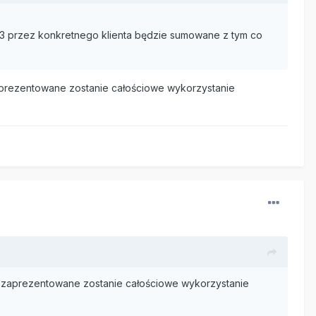
23 przez konkretnego klienta będzie sumowane z tym co
prezentowane zostanie całościowe wykorzystanie
 zaprezentowane zostanie całościowe wykorzystanie