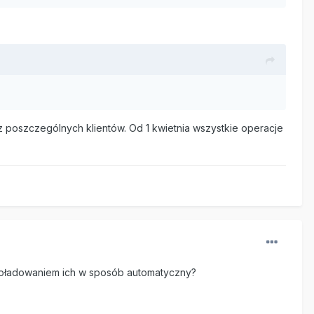
z poszczególnych klientów. Od 1 kwietnia wszystkie operacje
 doładowaniem ich w sposób automatyczny?