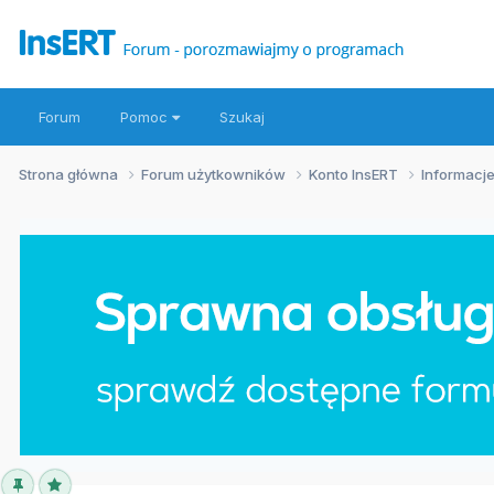
Forum
Pomoc
Szukaj
Strona główna
Forum użytkowników
Konto InsERT
Informacje