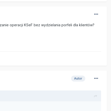
zanie operacji KSeF bez wydzielania porfeli dla klientów?
Autor