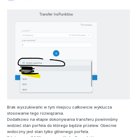
Brak wyszukiwarki w tym miejscu całkowicie wyklucza
stosowanie tego rozwiązania.
Dodatkowo na etapie dokonywania transferu powinniśmy
widzieć stan porfela do którego będzie przelew. Obecnie
widoczny jest stan tylko głównego porfela.