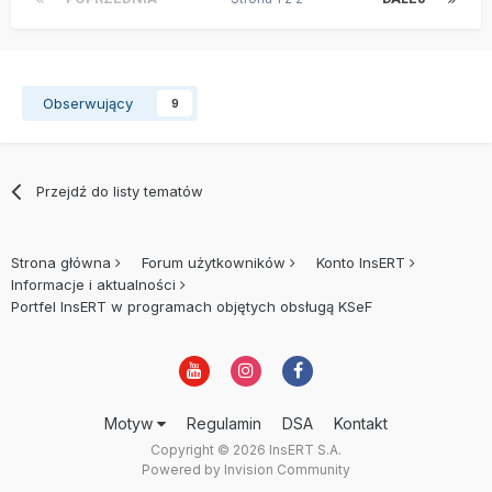
Obserwujący
9
Przejdź do listy tematów
Strona główna
Forum użytkowników
Konto InsERT
Informacje i aktualności
Portfel InsERT w programach objętych obsługą KSeF
Motyw
Regulamin
DSA
Kontakt
Copyright © 2026 InsERT S.A.
Powered by Invision Community