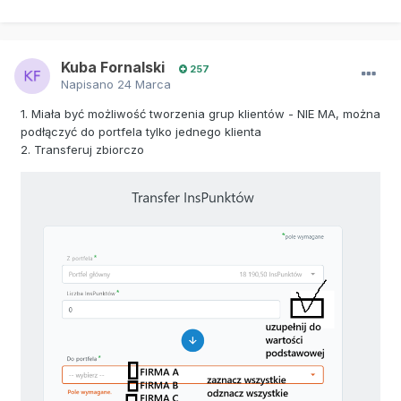
Kuba Fornalski
257
Napisano
24 Marca
1. Miała być możliwość tworzenia grup klientów - NIE MA, można
podłączyć do portfela tylko jednego klienta
2. Transferuj zbiorczo