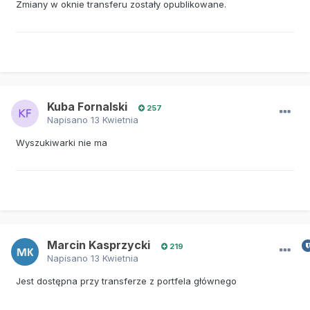
Zmiany w oknie transferu zostały opublikowane.
Kuba Fornalski
257
Napisano
13 Kwietnia
Wyszukiwarki nie ma
Marcin Kasprzycki
219
Napisano
13 Kwietnia
Jest dostępna przy transferze z portfela głównego