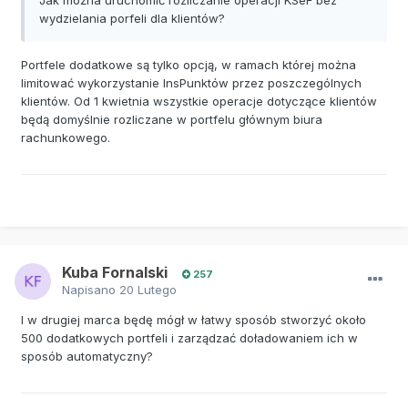
wydzielania porfeli dla klientów?
Portfele dodatkowe są tylko opcją, w ramach której można
limitować wykorzystanie InsPunktów przez poszczególnych
klientów. Od 1 kwietnia wszystkie operacje dotyczące klientów
będą domyślnie rozliczane w portfelu głównym biura
rachunkowego.
Kuba Fornalski
257
Napisano
20 Lutego
I w drugiej marca będę mógł w łatwy sposób stworzyć około
500 dodatkowych portfeli i zarządzać doładowaniem ich w
sposób automatyczny?