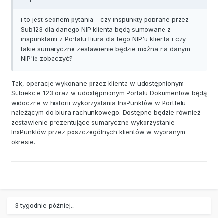
I to jest sednem pytania - czy inspunkty pobrane przez
Sub123 dla danego NIP klienta będą sumowane z
inspunktami z Portalu Biura dla tego NIP'u klienta i czy
takie sumaryczne zestawienie będzie można na danym
NIP'ie zobaczyć?
Tak, operacje wykonane przez klienta w udostępnionym
Subiekcie 123 oraz w udostępnionym Portalu Dokumentów będą
widoczne w historii wykorzystania InsPunktów w Portfelu
należącym do biura rachunkowego. Dostępne będzie również
zestawienie prezentujące sumaryczne wykorzystanie
InsPunktów przez poszczególnych klientów w wybranym
okresie.
3 tygodnie później...