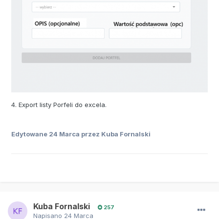
4. Export listy Porfeli do excela.
Edytowane
24 Marca
przez Kuba Fornalski
Kuba Fornalski
257
Napisano
24 Marca