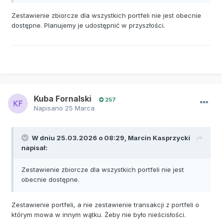
Zestawienie zbiorcze dla wszystkich portfeli nie jest obecnie
dostępne. Planujemy je udostępnić w przyszłości.
Kuba Fornalski
257
Napisano
25 Marca
W dniu 25.03.2026 o 08:29,
Marcin Kasprzycki
napisał:
Zestawienie zbiorcze dla wszystkich portfeli nie jest
obecnie dostępne.
Zestawienie portfeli, a nie zestawienie transakcji z portfeli o
którym mowa w innym wątku. Żeby nie było nieścisłości.