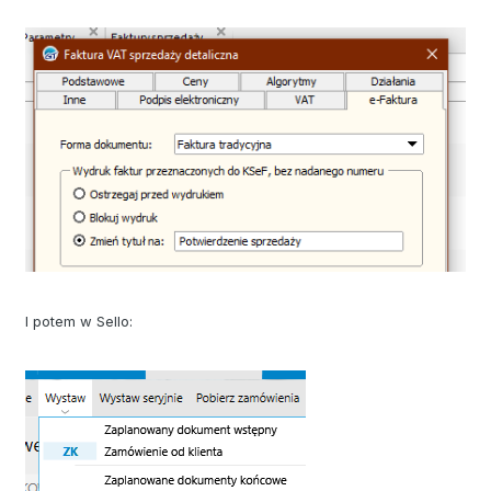
I potem w Sello: