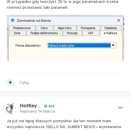
W przypadku gdy tworzysz ZK to w jego parametrach trzeba
również przestawić taki parametr.
Cytuj
HotKey .
432
Napisano
14 Marca
Ja już nie łapię Waszych pomysłów. Na ten moment mam
wszystko najnowsze (SELLO NX, SUBIEKT NEXO) i wystawianie