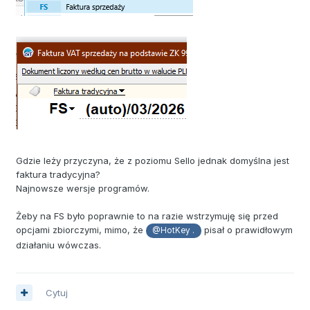
Gdzie leży przyczyna, że z poziomu Sello jednak domyślna jest
faktura tradycyjna?
Najnowsze wersje programów.
Żeby na FS było poprawnie to na razie wstrzymuję się przed
opcjami zbiorczymi, mimo, że
pisał o prawidłowym
@HotKey .
działaniu wówczas.
Cytuj