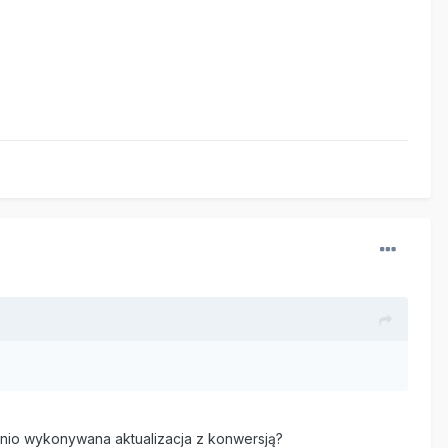
atnio wykonywana aktualizacja z konwersją?