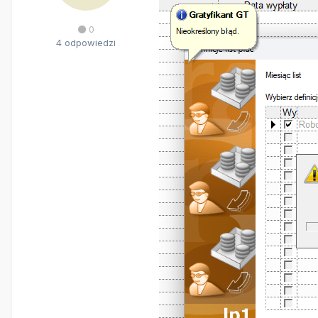
0
4 odpowiedzi