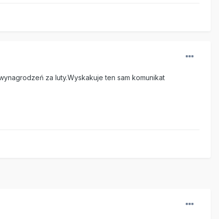
ty wynagrodzeń za luty.Wyskakuje ten sam komunikat