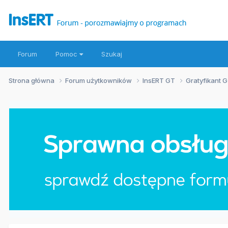
Forum
Pomoc
Szukaj
Strona główna
Forum użytkowników
InsERT GT
Gratyfikant 