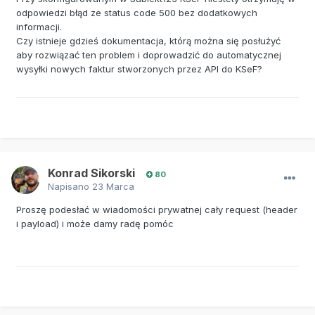
odpowiedzi błąd ze status code 500 bez dodatkowych
informacji.
Czy istnieje gdzieś dokumentacja, którą można się posłużyć
aby rozwiązać ten problem i doprowadzić do automatycznej
wysyłki nowych faktur stworzonych przez API do KSeF?
Konrad Sikorski
80
Napisano
23 Marca
Proszę podesłać w wiadomości prywatnej cały request (header
i payload) i może damy radę pomóc