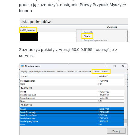
proszę ją zaznaczyć, następnie Prawy Przycisk Myszy ->
binaria
Zaznaczyć pakiety z wersji 60.0.0.9195 i usunąć je z
serwera: