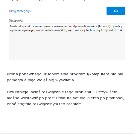
Próba ponownego uruchomienia programu/komputera nic nie
pomogła a błąd wciąż się wyświetla.
Czy istnieje jakieś rozwiązanie tego problemu? Oczywiście
można wystawić po prostu fakturę vat dla klienta po płatności,
choć chętnie rozwiązałbym ten problem.