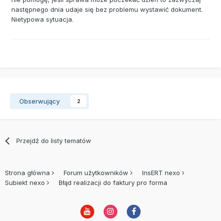
następnego dnia udaje się bez problemu wystawić dokument.
Nietypowa sytuacja.
Obserwujący
2
Przejdź do listy tematów
Strona główna
Forum użytkowników
InsERT nexo
Subiekt nexo
Błąd realizacji do faktury pro forma