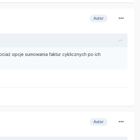
Autor
ociaż opcje sumowania faktur cyklicznych po ich
Autor