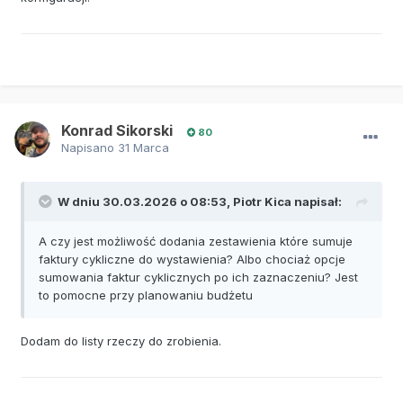
Konrad Sikorski
80
Napisano
31 Marca
W dniu 30.03.2026 o 08:53,
Piotr Kica
napisał:
A czy jest możliwość dodania zestawienia które sumuje
faktury cykliczne do wystawienia? Albo chociaż opcje
sumowania faktur cyklicznych po ich zaznaczeniu? Jest
to pomocne przy planowaniu budżetu
Dodam do listy rzeczy do zrobienia.