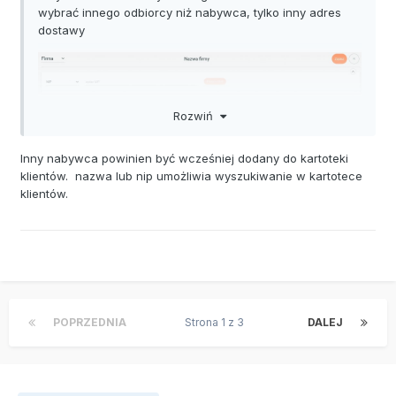
wybrać innego odbiorcy niż nabywca, tylko inny adres
dostawy
Rozwiń
Inny nabywca powinien być wcześniej dodany do kartoteki
klientów. nazwa lub nip umożliwia wyszukiwanie w kartotece
klientów.
POPRZEDNIA
Strona 1 z 3
DALEJ