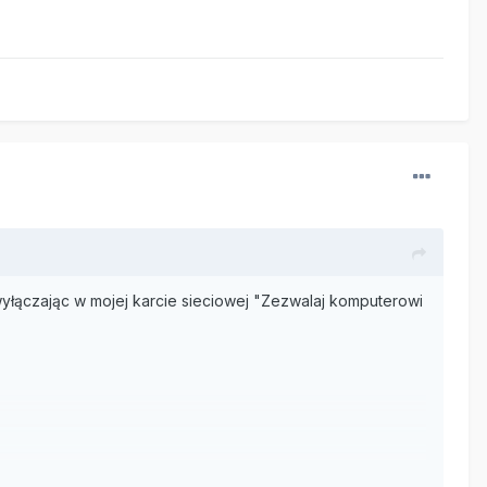
łączając w mojej karcie sieciowej "Zezwalaj komputerowi