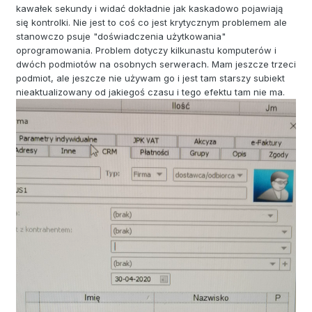
kawałek sekundy i widać dokładnie jak kaskadowo pojawiają
się kontrolki. Nie jest to coś co jest krytycznym problemem ale
stanowczo psuje "doświadczenia użytkowania"
oprogramowania. Problem dotyczy kilkunastu komputerów i
dwóch podmiotów na osobnych serwerach. Mam jeszcze trzeci
podmiot, ale jeszcze nie używam go i jest tam starszy subiekt
nieaktualizowany od jakiegoś czasu i tego efektu tam nie ma.