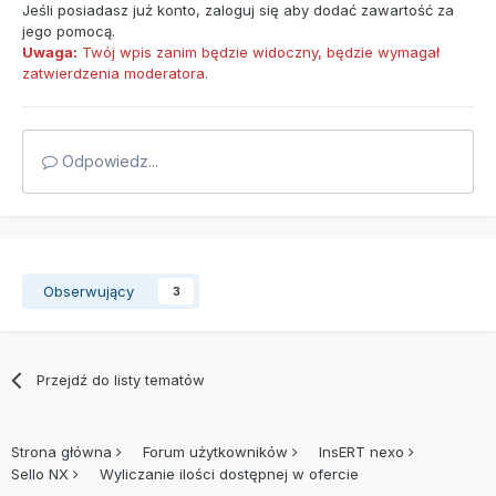
Jeśli posiadasz już konto,
zaloguj się
aby dodać zawartość za
jego pomocą.
Uwaga:
Twój wpis zanim będzie widoczny, będzie wymagał
zatwierdzenia moderatora.
Odpowiedz...
Obserwujący
3
Przejdź do listy tematów
Strona główna
Forum użytkowników
InsERT nexo
Sello NX
Wyliczanie ilości dostępnej w ofercie