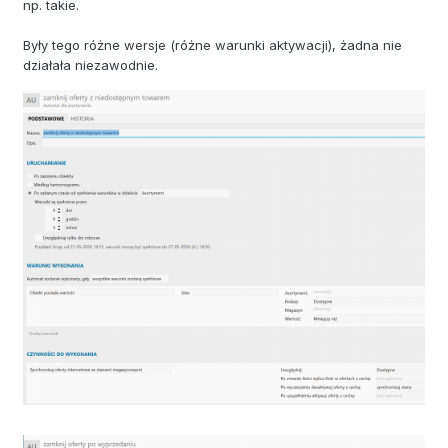
np. takie.
Były tego różne wersje (różne warunki aktywacji), żadna nie
działała niezawodnie.