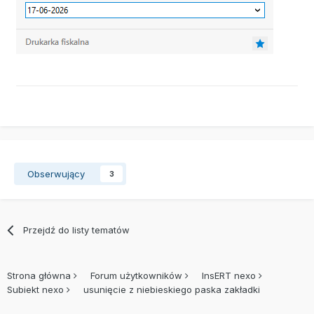
Obserwujący
3
Przejdź do listy tematów
Strona główna
Forum użytkowników
InsERT nexo
Subiekt nexo
usunięcie z niebieskiego paska zakładki