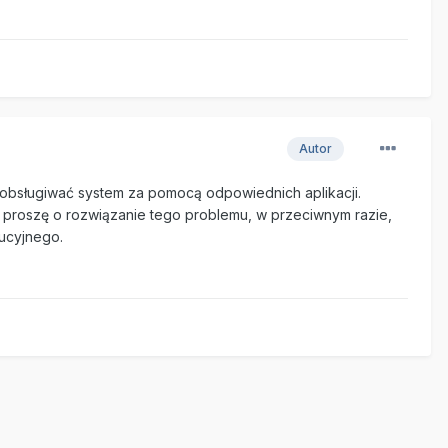
Autor
e obsługiwać system za pomocą odpowiednich aplikacji.
 proszę o rozwiązanie tego problemu, w przeciwnym razie,
aucyjnego.