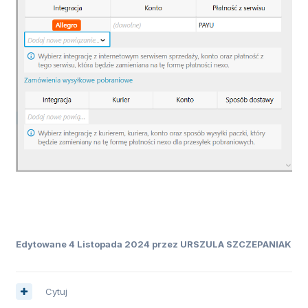
Edytowane
4 Listopada 2024
przez URSZULA SZCZEPANIAK
Cytuj