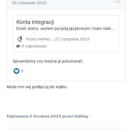
Może inni się podłączą do wątku.
Edytowane
3 Grudnia 2023
przez HotKey .