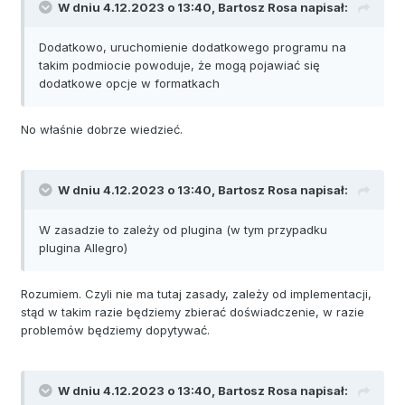
W dniu 4.12.2023 o 13:40,
Bartosz Rosa
napisał:
Dodatkowo, uruchomienie dodatkowego programu na
takim podmiocie powoduje, że mogą pojawiać się
dodatkowe opcje w formatkach
No właśnie dobrze wiedzieć.
W dniu 4.12.2023 o 13:40,
Bartosz Rosa
napisał:
W zasadzie to zależy od plugina (w tym przypadku
plugina Allegro)
Rozumiem. Czyli nie ma tutaj zasady, zależy od implementacji,
stąd w takim razie będziemy zbierać doświadczenie, w razie
problemów będziemy dopytywać.
W dniu 4.12.2023 o 13:40,
Bartosz Rosa
napisał: