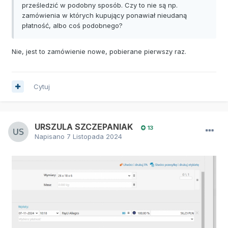
prześledzić w podobny sposób. Czy to nie są np.
zamówienia w których kupujący ponawiał nieudaną
płatność, albo coś podobnego?
Nie, jest to zamówienie nowe, pobierane pierwszy raz.
Cytuj
URSZULA SZCZEPANIAK
13
Napisano
7 Listopada 2024