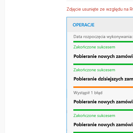
Zdjęcie usunięte ze względu na