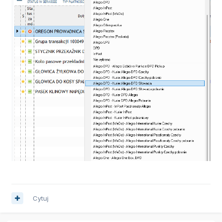
Cytuj