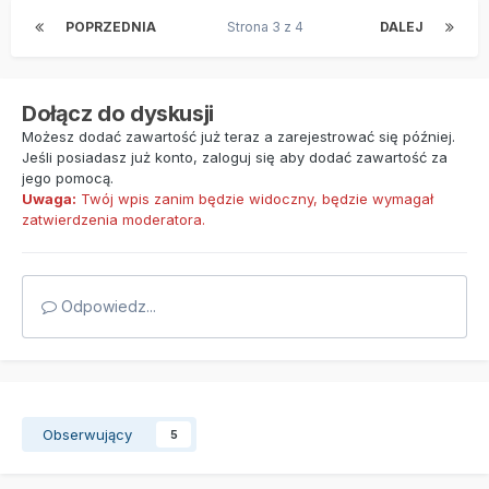
POPRZEDNIA
Strona 3 z 4
DALEJ
Dołącz do dyskusji
Możesz dodać zawartość już teraz a zarejestrować się później.
Jeśli posiadasz już konto,
zaloguj się
aby dodać zawartość za
jego pomocą.
Uwaga:
Twój wpis zanim będzie widoczny, będzie wymagał
zatwierdzenia moderatora.
Odpowiedz...
Obserwujący
5