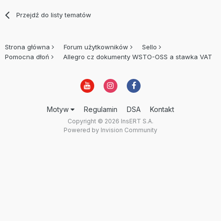
Przejdź do listy tematów
Strona główna
Forum użytkowników
Sello
Pomocna dłoń
Allegro cz dokumenty WSTO-OSS a stawka VAT
Motyw
Regulamin
DSA
Kontakt
Copyright © 2026 InsERT S.A.
Powered by Invision Community