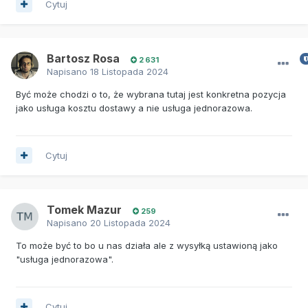
Cytuj
Bartosz Rosa
2 631
Napisano
18 Listopada 2024
Być może chodzi o to, że wybrana tutaj jest konkretna pozycja
jako usługa kosztu dostawy a nie usługa jednorazowa.
Cytuj
Tomek Mazur
259
Napisano
20 Listopada 2024
To może być to bo u nas działa ale z wysyłką ustawioną jako
"usługa jednorazowa".
Cytuj