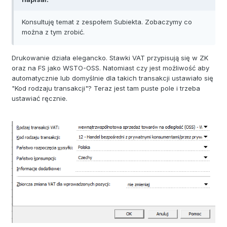
Konsultuję temat z zespołem Subiekta. Zobaczymy co
można z tym zrobić.
Drukowanie działa elegancko. Stawki VAT przypisują się w ZK
oraz na FS jako WSTO-OSS. Natomiast czy jest możliwość aby
automatycznie lub domyślnie dla takich transakcji ustawiało się
"Kod rodzaju transakcji"? Teraz jest tam puste pole i trzeba
ustawiać ręcznie.