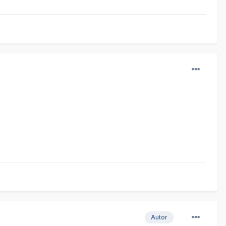
Autor