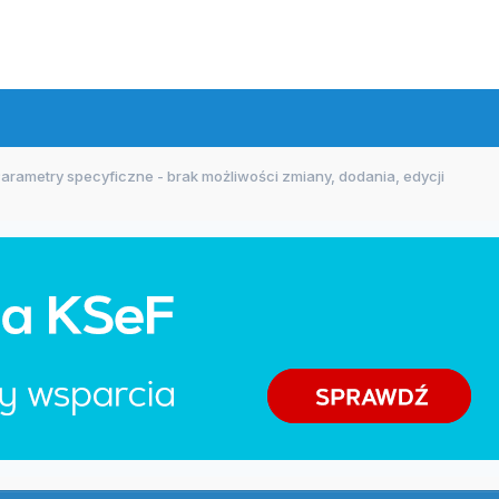
arametry specyficzne - brak możliwości zmiany, dodania, edycji