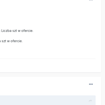
 Liczba szt w ofercie.
szt w ofercie.