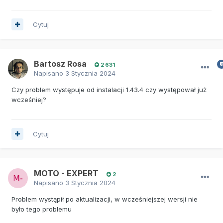
Cytuj
Bartosz Rosa
2 631
Napisano
3 Stycznia 2024
Czy problem występuje od instalacji 1.43.4 czy występował już
wcześniej?
Cytuj
MOTO - EXPERT
2
Napisano
3 Stycznia 2024
Problem wystąpił po aktualizacji, w wcześniejszej wersji nie
było tego problemu