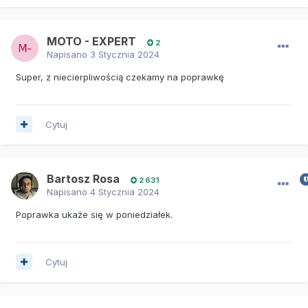
MOTO - EXPERT
2
Napisano
3 Stycznia 2024
Super, z niecierpliwością czekamy na poprawkę
Cytuj
Bartosz Rosa
2 631
Napisano
4 Stycznia 2024
Poprawka ukaże się w poniedziałek.
Cytuj