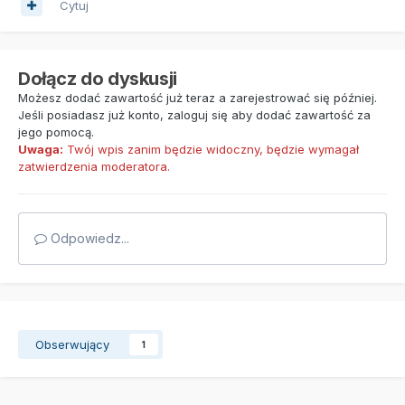
Cytuj
Dołącz do dyskusji
Możesz dodać zawartość już teraz a zarejestrować się później.
Jeśli posiadasz już konto,
zaloguj się
aby dodać zawartość za
jego pomocą.
Uwaga:
Twój wpis zanim będzie widoczny, będzie wymagał
zatwierdzenia moderatora.
Odpowiedz...
Obserwujący
1