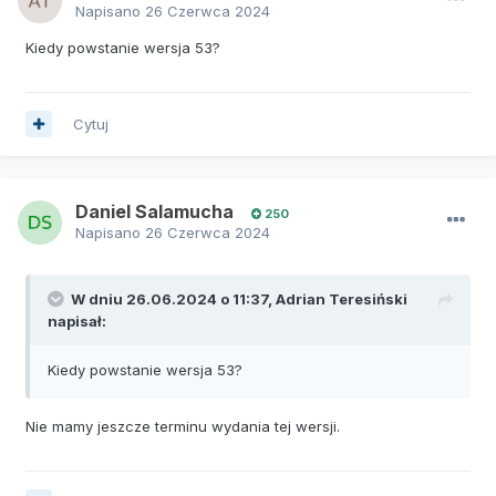
Napisano
26 Czerwca 2024
Kiedy powstanie wersja 53?
Cytuj
Daniel Salamucha
250
Napisano
26 Czerwca 2024
W dniu 26.06.2024 o 11:37,
Adrian Teresiński
napisał:
Kiedy powstanie wersja 53?
Nie mamy jeszcze terminu wydania tej wersji.