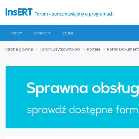
Forum
Pomoc
Szukaj
Strona główna
Forum użytkowników
Portale
Portal Dokumen