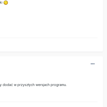
ęki
y dodać w przyszłych wersjach programu.