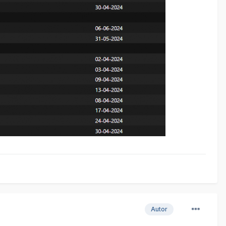
Autor