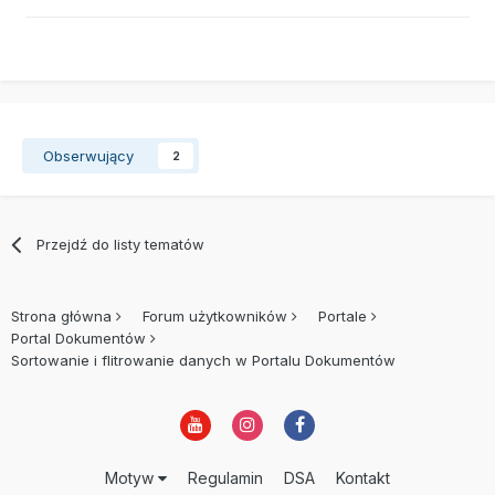
Obserwujący
2
Przejdź do listy tematów
Strona główna
Forum użytkowników
Portale
Portal Dokumentów
Sortowanie i flitrowanie danych w Portalu Dokumentów
Motyw
Regulamin
DSA
Kontakt