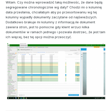
Witam. Czy można wprowadzić taką możliwośc, że dane będą
segregowane chronologicznie wg daty? Chodzi mi o kolumnę
data przesłania, chciałabym aby po przesortowaniu wg tej
kolumny wypadły dokumenty zaczytane od najświeższych.
Dodatkowo brakuje mi kolumny z informacją ile dokument
zawiera stron, jest to pomocne gdy klient wrzuci kilka
dokumentów w ramach jednego i pozwala dostrzec, że jest tam
ich więcej, bez tej opcji można przeoczyć.