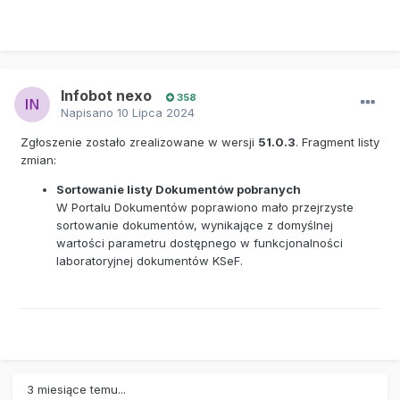
Infobot nexo
358
Napisano
10 Lipca 2024
Zgłoszenie zostało zrealizowane w wersji
51.0.3
. Fragment listy
zmian:
Sortowanie listy Dokumentów pobranych
W Portalu Dokumentów poprawiono mało przejrzyste
sortowanie dokumentów, wynikające z domyślnej
wartości parametru dostępnego w funkcjonalności
laboratoryjnej dokumentów KSeF.
3 miesiące temu...