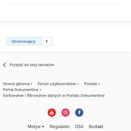
Obserwujący
2
Przejdź do listy tematów
Strona główna
Forum użytkowników
Portale
Portal Dokumentów
Sortowanie i flitrowanie danych w Portalu Dokumentów
Motyw
Regulamin
DSA
Kontakt