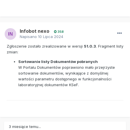
Infobot nexo
358
Napisano
10 Lipca 2024
Zgłoszenie zostało zrealizowane w wersji
51.0.3
. Fragment listy
zmian:
Sortowanie listy Dokumentów pobranych
W Portalu Dokumentów poprawiono mało przejrzyste
sortowanie dokumentów, wynikające z domyślnej
wartości parametru dostępnego w funkcjonalności
laboratoryjnej dokumentów KSeF.
3 miesiące temu...