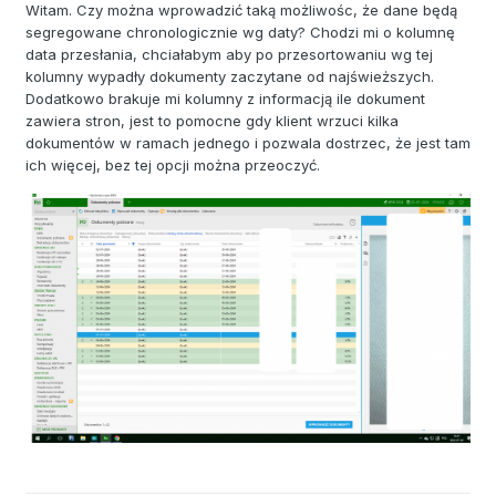
Witam. Czy można wprowadzić taką możliwośc, że dane będą
segregowane chronologicznie wg daty? Chodzi mi o kolumnę
data przesłania, chciałabym aby po przesortowaniu wg tej
kolumny wypadły dokumenty zaczytane od najświeższych.
Dodatkowo brakuje mi kolumny z informacją ile dokument
zawiera stron, jest to pomocne gdy klient wrzuci kilka
dokumentów w ramach jednego i pozwala dostrzec, że jest tam
ich więcej, bez tej opcji można przeoczyć.