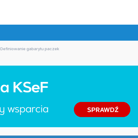
Definiowanie gabarytu paczek