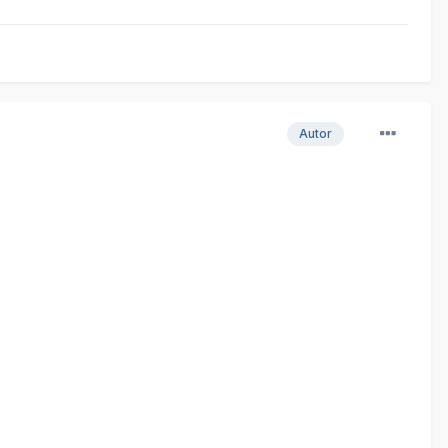
Autor