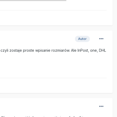
Autor
yli zostaje proste wpisanie rozmiarów. Ale InPost, one, DHL