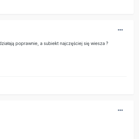
iałają poprawnie, a subiekt najczęściej się wiesza ?
.