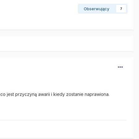
Obserwujący
7
 jest przyczyną awarii i kiedy zostanie naprawiona.