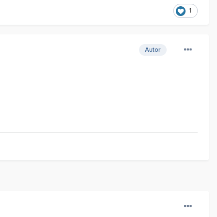
1
Autor