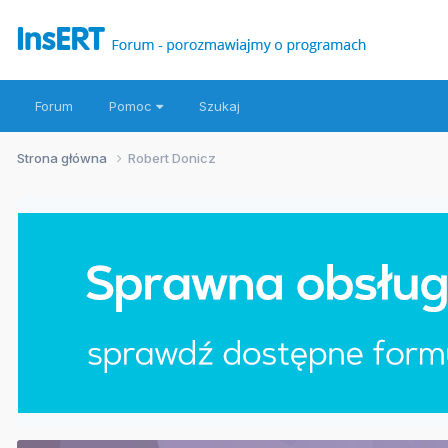
Forum
Pomoc
Szukaj
Strona główna
Robert Donicz