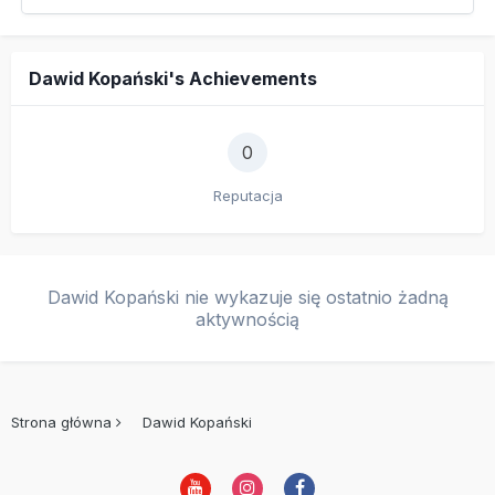
Dawid Kopański's Achievements
0
Reputacja
Dawid Kopański nie wykazuje się ostatnio żadną
aktywnością
Strona główna
Dawid Kopański