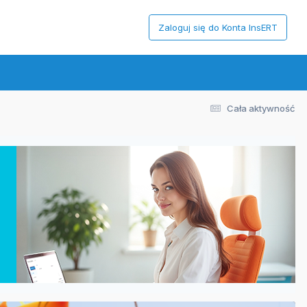
Zaloguj się do Konta InsERT
Cała aktywność