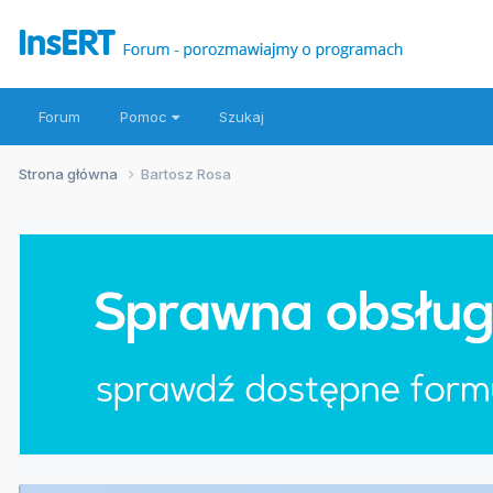
Forum
Pomoc
Szukaj
Strona główna
Bartosz Rosa