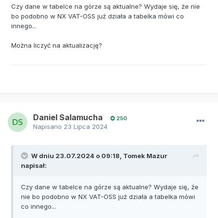
Czy dane w tabelce na górze są aktualne? Wydaje się, że nie
bo podobno w NX VAT-OSS już działa a tabelka mówi co
innego...
Można liczyć na aktualizację?
Daniel Salamucha
250
Napisano
23 Lipca 2024
W dniu 23.07.2024 o 09:18,
Tomek Mazur
napisał:
Czy dane w tabelce na górze są aktualne? Wydaje się, że
nie bo podobno w NX VAT-OSS już działa a tabelka mówi
co innego...