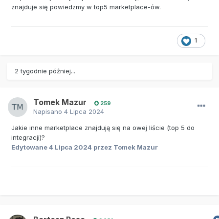
znajduje się powiedzmy w top5 marketplace-ów.
1
2 tygodnie później...
Tomek Mazur
259
Napisano
4 Lipca 2024
Jakie inne marketplace znajdują się na owej liście (top 5 do
integracji)?
Edytowane
4 Lipca 2024
przez Tomek Mazur