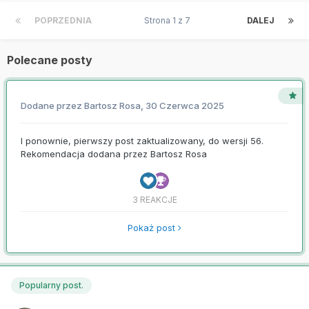
POPRZEDNIA
Strona 1 z 7
DALEJ
Polecane posty
Dodane przez
Bartosz Rosa
,
30 Czerwca 2025
I ponownie, pierwszy post zaktualizowany, do wersji 56.
Rekomendacja dodana przez
Bartosz Rosa
3 REAKCJE
Pokaż post
Popularny post.