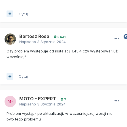
Cytuj
Bartosz Rosa
2 631
Napisano
3 Stycznia 2024
Czy problem występuje od instalacji 1.43.4 czy występował już
wcześniej?
Cytuj
MOTO - EXPERT
2
Napisano
3 Stycznia 2024
Problem wystąpił po aktualizacji, w wcześniejszej wersji nie
było tego problemu