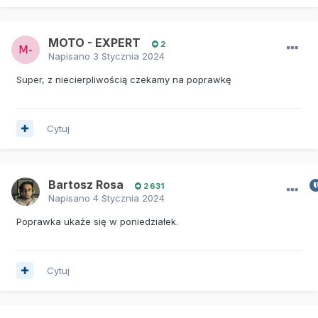
MOTO - EXPERT
2
Napisano
3 Stycznia 2024
Super, z niecierpliwością czekamy na poprawkę
Cytuj
Bartosz Rosa
2 631
Napisano
4 Stycznia 2024
Poprawka ukaże się w poniedziałek.
Cytuj