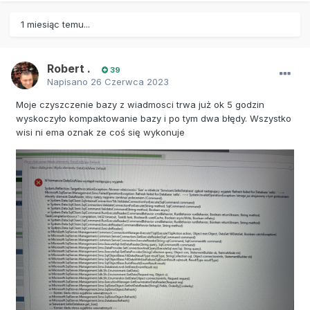
1 miesiąc temu...
Robert .
39
Napisano
26 Czerwca 2023
Moje czyszczenie bazy z wiadmosci trwa już ok 5 godzin
wyskoczyło kompaktowanie bazy i po tym dwa błędy. Wszystko
wisi ni ema oznak ze coś się wykonuje