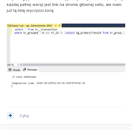
każdej pełnej wersji jest link na stronie głównej sello, ale mam
już tą listę wyczyszczoną.
Cytuj