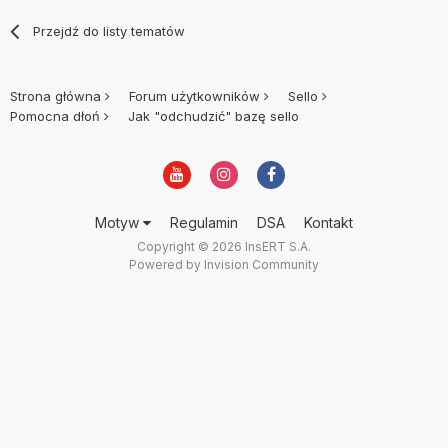
Przejdź do listy tematów
Strona główna
Forum użytkowników
Sello
Pomocna dłoń
Jak "odchudzić" bazę sello
Motyw
Regulamin
DSA
Kontakt
Copyright © 2026 InsERT S.A.
Powered by Invision Community