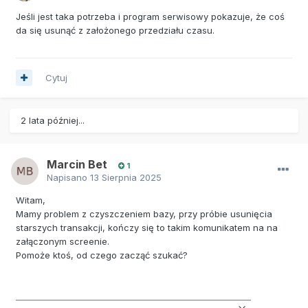
Jeśli jest taka potrzeba i program serwisowy pokazuje, że coś
da się usunąć z założonego przedziału czasu.
Cytuj
2 lata później...
Marcin Bet
1
Napisano
13 Sierpnia 2025
Witam,
Mamy problem z czyszczeniem bazy, przy próbie usunięcia
starszych transakcji, kończy się to takim komunikatem na na
załączonym screenie.
Pomoże ktoś, od czego zacząć szukać?