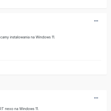
ecamy instalowania na Windows 11.
ERT nexo na Windows 11.