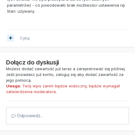
parametrów) - co powodowało brak możliwości ustawienia np
Stan: używany.
Cytuj
Dołącz do dyskusji
Możesz dodać zawartość już teraz a zarejestrować się później.
Jeśli posiadasz już konto,
zaloguj się
aby dodać zawartość za
jego pomocą.
Uwaga:
Twój wpis zanim będzie widoczny, będzie wymagał
zatwierdzenia moderatora.
Odpowiedz...