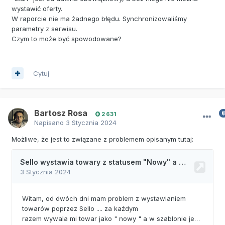
wystawić oferty.
W raporcie nie ma żadnego błędu. Synchronizowaliśmy
parametry z serwisu.
Czym to może być spowodowane?
Cytuj
Bartosz Rosa
2 631
Napisano
3 Stycznia 2024
Możliwe, że jest to związane z problemem opisanym tutaj: