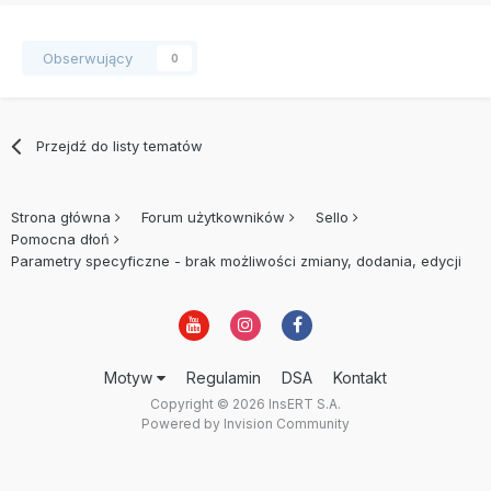
Obserwujący
0
Przejdź do listy tematów
Strona główna
Forum użytkowników
Sello
Pomocna dłoń
Parametry specyficzne - brak możliwości zmiany, dodania, edycji
Motyw
Regulamin
DSA
Kontakt
Copyright © 2026 InsERT S.A.
Powered by Invision Community